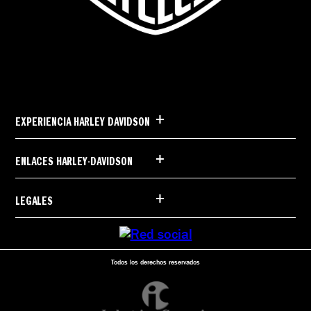
+
EXPERIENCIA HARLEY DAVIDSON
+
ENLACES HARLEY-DAVIDSON
+
LEGALES
Todos los derechos reservados