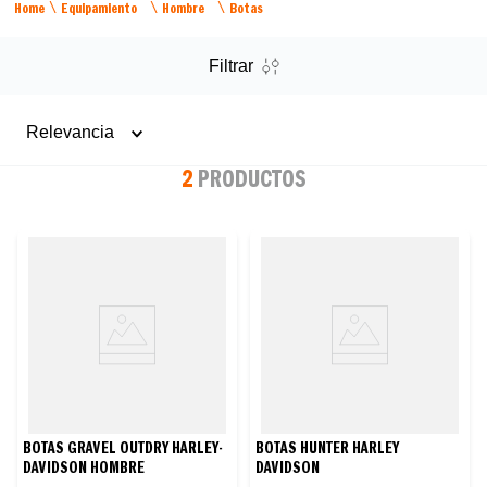
Equipamiento
Hombre
Botas
Filtrar
Relevancia
2
PRODUCTOS
BOTAS GRAVEL OUTDRY HARLEY-
BOTAS HUNTER HARLEY
DAVIDSON HOMBRE
DAVIDSON