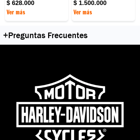
$ 628.000
$ 1.500.000
Ver más
Ver más
+
Preguntas Frecuentes